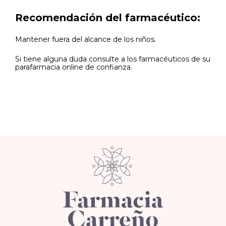
Recomendación del farmacéutico:
Mantener fuera del alcance de los niños.
Si tiene alguna duda consulte a los farmacéuticos de su
parafarmacia online de confianza.