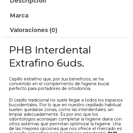
Descripción
Marca
Valoraciones (0)
PHB Interdental
Extrafino 6uds.
Cepillo extrafino que, por sus beneficios, se ha
convertido en el complemento de higiene bucal
perfecto para portadores de ortodoncia.
El cepillo tradicional no suele llegar a todos los espacios
bucodentales. Por lo que en nuestro cepillado habitual
suelen quedarse zonas, como las interdentales, sin
limpiar adecuadamente. Es por eso que los
odontólogos aconsejan completar la higiene diaria con
otros sistemas que permitan optimizar la higiene. Una
de las mejores opciones que nos ofrece el mercado es