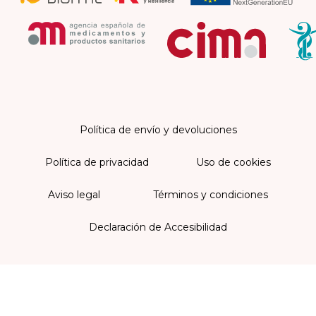
Política de envío y devoluciones
Política de privacidad
Uso de cookies
Aviso legal
Términos y condiciones
Declaración de Accesibilidad