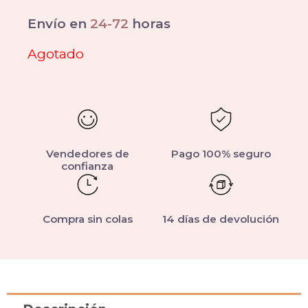
Envío en
24-72
horas
Agotado
Vendedores de
Pago 100% seguro
confianza
Compra sin colas
14 días de devolución