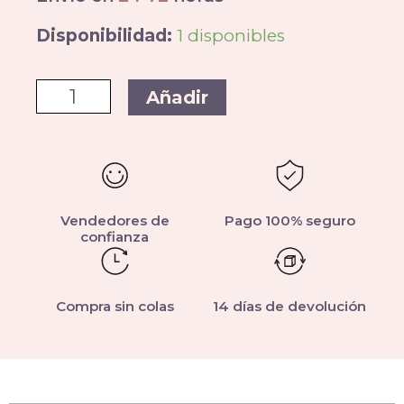
Disponibilidad:
1 disponibles
Añadir
Vendedores de
Pago 100% seguro
confianza
Compra sin colas
14 días de devolución