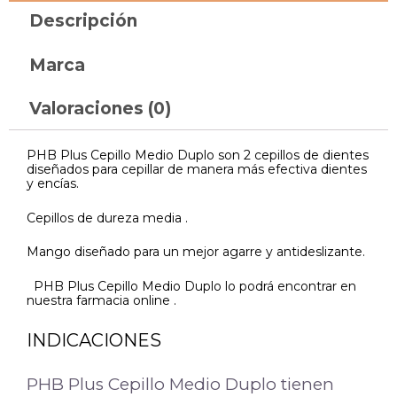
Descripción
Marca
Valoraciones (0)
PHB Plus Cepillo Medio Duplo son 2 cepillos de dientes
diseñados para cepillar de manera más efectiva dientes
y encías.
Cepillos de dureza media .
Mango diseñado para un mejor agarre y antideslizante.
PHB Plus Cepillo Medio Duplo lo podrá encontrar en
nuestra farmacia online .
INDICACIONES
PHB Plus Cepillo Medio Duplo tienen