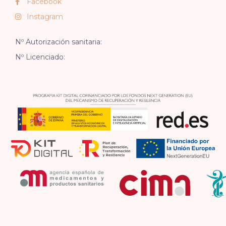
Facebook
Instagram
Nº Autorización sanitaria:
Nº Licenciado: