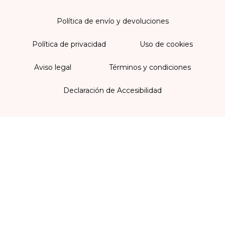
Política de envío y devoluciones
Política de privacidad
Uso de cookies
Aviso legal
Términos y condiciones
Declaración de Accesibilidad