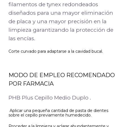
filamentos de tynex redondeados
diseñados para una mayor eliminación
de placa y una mayor precisión en la
limpieza garantizando la protección de
las encías.
Corte curvado para adaptarse a la cavidad bucal.
MODO DE EMPLEO RECOMENDADO
POR FARMACIA
PHB Plus Cepillo Medio Duplo .
Aplicar una pequeña cantidad de pasta de dientes
sobre el cepillo previamente humedecido.
Proceder a la limpieza y aclarar abundantemente y