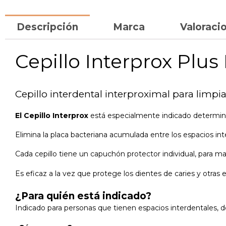
Descripción
Marca
Valoracio
Cepillo Interprox Plus
Cepillo interdental interproximal para limpiar
El Cepillo Interprox
está especialmente indicado determin
Elimina la placa bacteriana acumulada entre los espacios in
Cada cepillo tiene un capuchón protector individual, para ma
Es eficaz a la vez que protege los dientes de caries y otra
¿Para quién está indicado?
Indicado para personas que tienen espacios interdentales, d