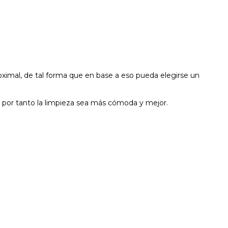
ximal, de tal forma que en base a eso pueda elegirse un
y por tanto la limpieza sea más cómoda y mejor.