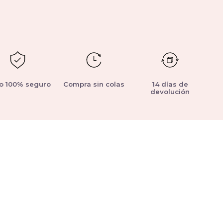
o 100% seguro
Compra sin colas
14 días de
devolución