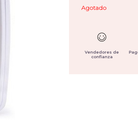
Agotado
Vendedores de
Pag
confianza