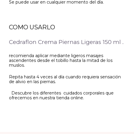
Se puede usar en cualquier momento del día.
COMO USARLO
Cedraflon Crema Piernas Ligeras 150 ml .
recomienda aplicar mediante ligeros masajes
ascendentes desde el tobillo hasta la mitad de los
muslos.
Repita hasta 4 veces al día cuando requiera sensación
de alivio en las piernas.
Descubre los diferentes cuidados corporales que
ofrecemos en nuestra tienda online.