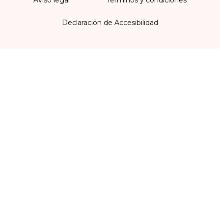
Declaración de Accesibilidad