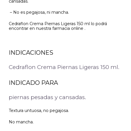
cansadas.
– No es pegajosa, ni mancha.
Cedraflon Crema Piernas Ligeras 150 ml lo podrá
encontrar en nuestra farmacia online .
INDICACIONES
Cedraflon Crema Piernas Ligeras 150 ml.
INDICADO PARA
piernas pesadas y cansadas.
Textura untuosa, no pegajosa.
No mancha.