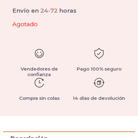
Envío en
24-72
horas
Agotado
Vendedores de
Pago 100% seguro
confianza
Compra sin colas
14 días de devolución