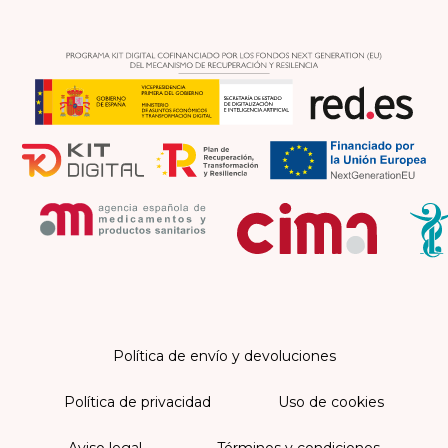
Política de envío y devoluciones
Política de privacidad
Uso de cookies
Aviso legal
Términos y condiciones