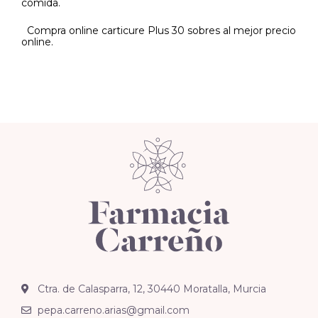
comida.
Compra online carticure Plus 30 sobres al mejor precio
online.
Ctra. de Calasparra, 12, 30440 Moratalla, Murcia
pepa.carreno.arias@gmail.com