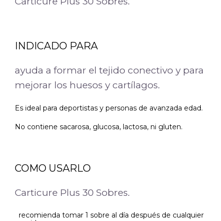
Carticure Plus 30 Sobres.
INDICADO PARA
ayuda a formar el tejido conectivo y para
mejorar los huesos y cartílagos.
Es ideal para deportistas y personas de avanzada edad.
No contiene sacarosa, glucosa, lactosa, ni gluten.
COMO USARLO
Carticure Plus 30 Sobres.
recomienda tomar 1 sobre al día después de cualquier