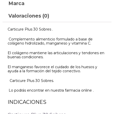
Marca
Valoraciones (0)
Carticure Plus 30 Sobres .
Complemento alimenticio formulado a base de
colágeno hidrolizado, manganeso y vitamina C.
El colágeno mantiene las articulaciones y tendones en
buenas condiciones.
El manganeso favorece el cuidado de los huesos y
ayuda a la formación del tejido conectivo.
Carticure Plus 30 Sobres.
Lo podrás encontrar en nuestra farmacia online .
INDICACIONES