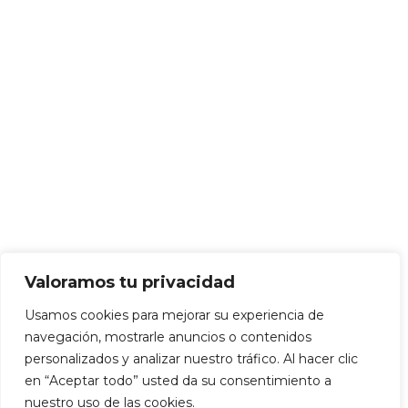
Valoramos tu privacidad
Usamos cookies para mejorar su experiencia de
navegación, mostrarle anuncios o contenidos
personalizados y analizar nuestro tráfico. Al hacer clic
en “Aceptar todo” usted da su consentimiento a
nuestro uso de las cookies.