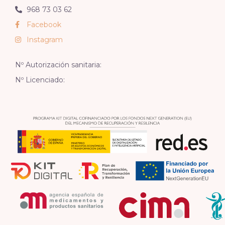
968 73 03 62
Facebook
Instagram
Nº Autorización sanitaria:
Nº Licenciado: