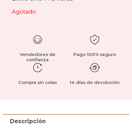
Agotado
Vendedores de
Pago 100% seguro
confianza
Compra sin colas
14 días de devolución
Descripción