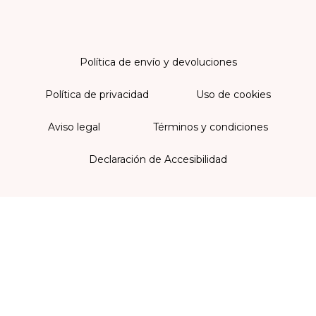
Política de envío y devoluciones
Política de privacidad
Uso de cookies
Aviso legal
Términos y condiciones
Declaración de Accesibilidad