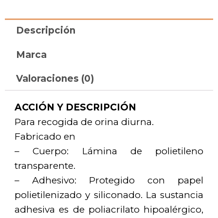
Descripción
Marca
Valoraciones (0)
ACCIÓN Y DESCRIPCIÓN
Para recogida de orina diurna.
Fabricado en
– Cuerpo: Lámina de polietileno
transparente.
– Adhesivo: Protegido con papel
polietilenizado y siliconado. La sustancia
adhesiva es de poliacrilato hipoalérgico,