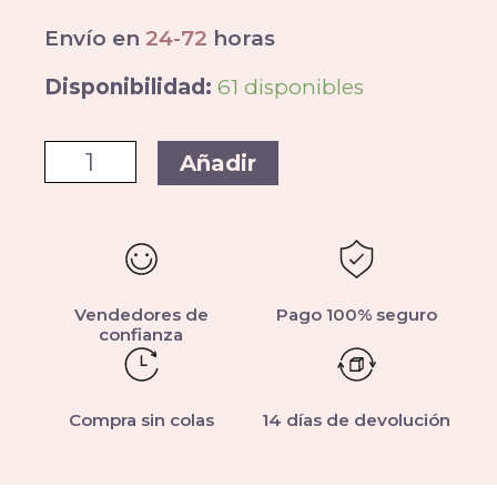
Envío en
24-72
horas
Disponibilidad:
61 disponibles
Añadir
Vendedores de
Pago 100% seguro
confianza
Compra sin colas
14 días de devolución