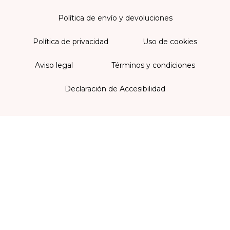
Política de envío y devoluciones
Política de privacidad
Uso de cookies
Aviso legal
Términos y condiciones
Declaración de Accesibilidad