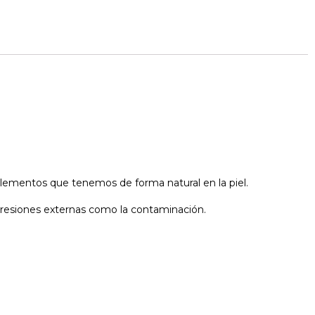
elementos que tenemos de forma natural en la piel.
agresiones externas como la contaminación.