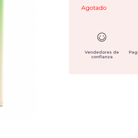
Agotado
Vendedores de
Pag
confianza