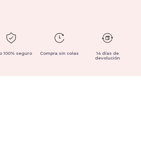
o 100% seguro
Compra sin colas
14 días de
devolución