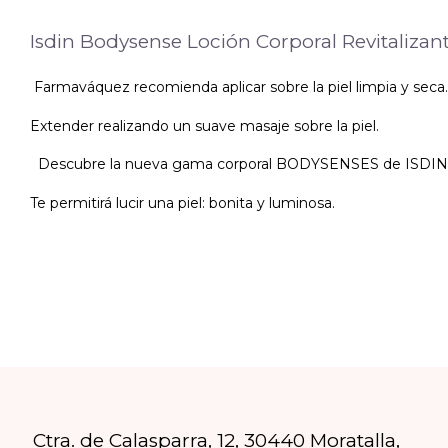
Isdin Bodysense Loción Corporal Revitaliza
Farmaváquez recomienda aplicar sobre la piel limpia y seca.
Extender realizando un suave masaje sobre la piel.
Descubre la nueva gama corporal BODYSENSES de ISDIN 
Te permitirá lucir una piel: bonita y luminosa.
Ctra. de Calasparra, 12, 30440 Moratalla,