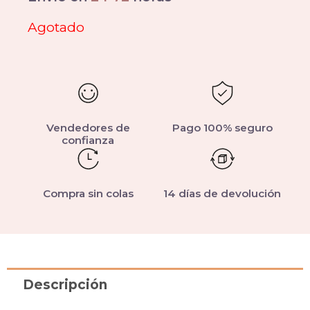
Agotado
Vendedores de
Pago 100% seguro
confianza
Compra sin colas
14 días de devolución
Descripción