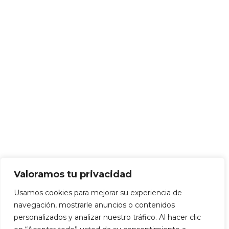
Valoramos tu privacidad
Usamos cookies para mejorar su experiencia de
navegación, mostrarle anuncios o contenidos
personalizados y analizar nuestro tráfico. Al hacer clic