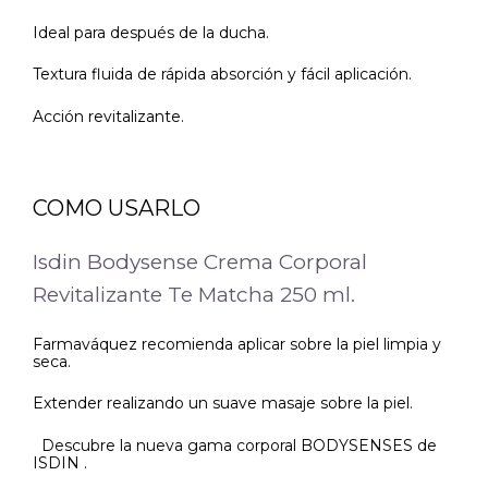
Ideal para después de la ducha.
Textura fluida de rápida absorción y fácil aplicación.
Acción revitalizante.
COMO USARLO
Isdin Bodysense Crema Corporal
Revitalizante Te Matcha 250 ml.
Farmaváquez recomienda aplicar sobre la piel limpia y
seca.
Extender realizando un suave masaje sobre la piel.
Descubre la nueva gama corporal BODYSENSES de
ISDIN .