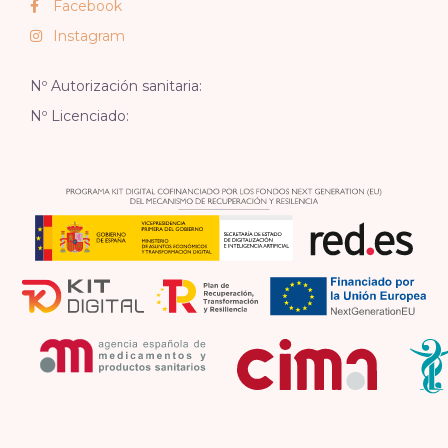
Facebook
Instagram
Nº Autorización sanitaria:
Nº Licenciado: