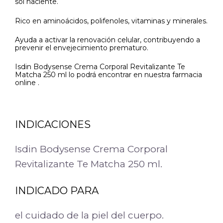
sol naciente.
Rico en aminoácidos, polifenoles, vitaminas y minerales.
Ayuda a activar la renovación celular, contribuyendo a
prevenir el envejecimiento prematuro.
Isdin Bodysense Crema Corporal Revitalizante Te
Matcha 250 ml lo podrá encontrar en nuestra farmacia
online .
INDICACIONES
Isdin Bodysense Crema Corporal
Revitalizante Te Matcha 250 ml.
INDICADO PARA
el cuidado de la piel del cuerpo.