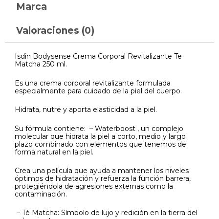
Marca
Valoraciones (0)
Isdin Bodysense Crema Corporal Revitalizante Te
Matcha 250 ml.
Es una crema corporal revitalizante formulada
especialmente para cuidado de la piel del cuerpo.
Hidrata, nutre y aporta elasticidad a la piel.
Su fórmula contiene: – Waterboost , un complejo
molecular que hidrata la piel a corto, medio y largo
plazo combinado con elementos que tenemos de
forma natural en la piel.
Crea una película que ayuda a mantener los niveles
óptimos de hidratación y refuerza la función barrera,
protegiéndola de agresiones externas como la
contaminación.
– Té Matcha: Símbolo de lujo y redición en la tierra del