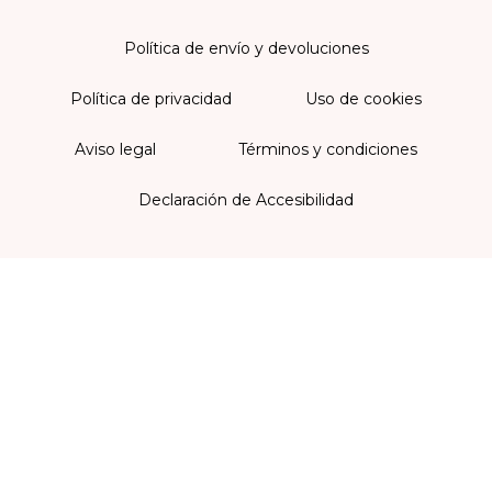
Política de envío y devoluciones
Política de privacidad
Uso de cookies
Aviso legal
Términos y condiciones
Declaración de Accesibilidad