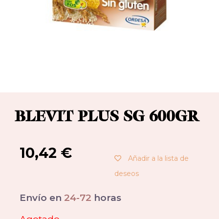
BLEVIT PLUS SG 600GR
10,42
€
Añadir a la lista de
deseos
Envío en
24-72
horas