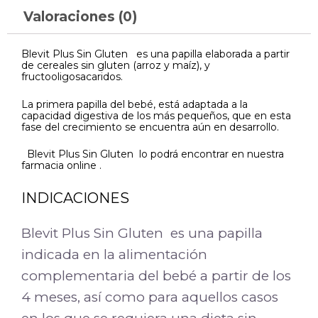
Valoraciones (0)
Blevit Plus Sin Gluten es una papilla elaborada a partir
de cereales sin gluten (arroz y maíz), y
fructooligosacaridos.
La primera papilla del bebé, está adaptada a la
capacidad digestiva de los más pequeños, que en esta
fase del crecimiento se encuentra aún en desarrollo.
Blevit Plus Sin Gluten lo podrá encontrar en nuestra
farmacia online .
INDICACIONES
Blevit Plus Sin Gluten es una papilla
indicada en la alimentación
complementaria del bebé a partir de los
4 meses, así como para aquellos casos