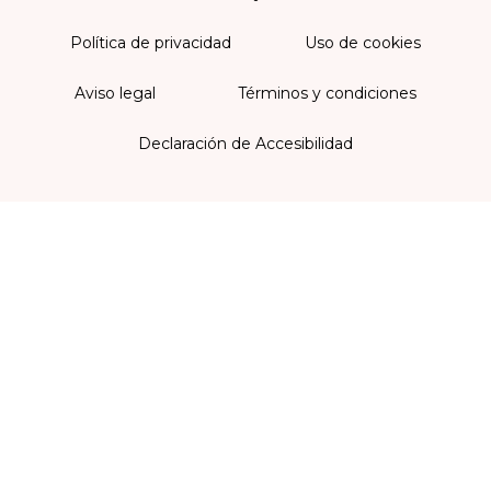
Política de privacidad
Uso de cookies
Aviso legal
Términos y condiciones
Declaración de Accesibilidad