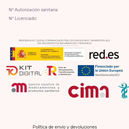
Nº Autorización sanitaria:
Nº Licenciado:
Política de envío y devoluciones