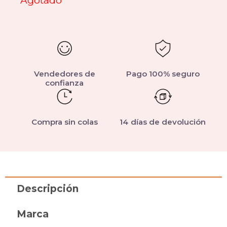
Agotado
Vendedores de
Pago 100% seguro
confianza
Compra sin colas
14 días de devolución
Descripción
Marca