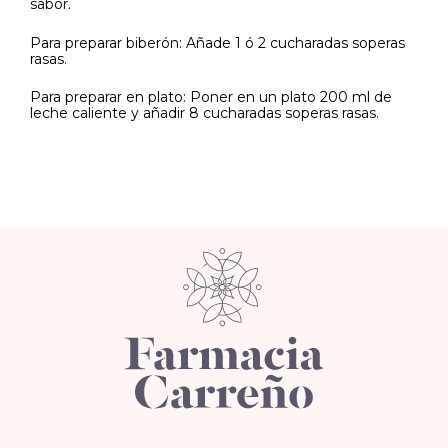
sabor.
Para preparar biberón: Añade 1 ó 2 cucharadas soperas
rasas.
Para preparar en plato: Poner en un plato 200 ml de
leche caliente y añadir 8 cucharadas soperas rasas.