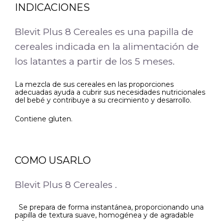
INDICACIONES
Blevit Plus 8 Cereales es una papilla de
cereales indicada en la alimentación de
los latantes a partir de los 5 meses.
La mezcla de sus cereales en las proporciones
adecuadas ayuda a cubrir sus necesidades nutricionales
del bebé y contribuye a su crecimiento y desarrollo.
Contiene gluten.
COMO USARLO
Blevit Plus 8 Cereales .
Se prepara de forma instantánea, proporcionando una
papilla de textura suave, homogénea y de agradable