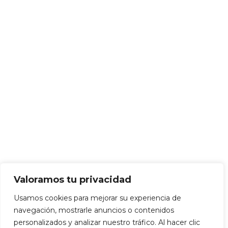
Valoramos tu privacidad
Usamos cookies para mejorar su experiencia de
navegación, mostrarle anuncios o contenidos
personalizados y analizar nuestro tráfico. Al hacer clic