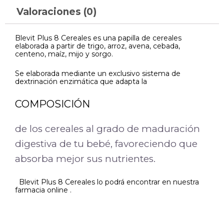
Valoraciones (0)
Blevit Plus 8 Cereales es una papilla de cereales
elaborada a partir de trigo, arroz, avena, cebada,
centeno, maíz, mijo y sorgo.
Se elaborada mediante un exclusivo sistema de
dextrinación enzimática que adapta la
COMPOSICIÓN
de los cereales al grado de maduración
digestiva de tu bebé, favoreciendo que
absorba mejor sus nutrientes.
Blevit Plus 8 Cereales lo podrá encontrar en nuestra
farmacia online .