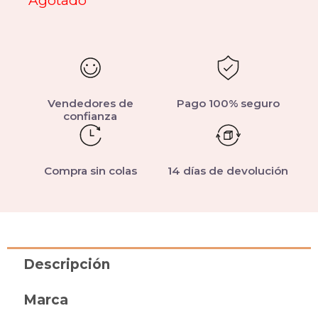
Agotado
Vendedores de
Pago 100% seguro
confianza
Compra sin colas
14 días de devolución
Descripción
Marca