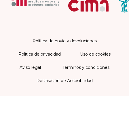
Política de envío y devoluciones
Política de privacidad
Uso de cookies
Aviso legal
Términos y condiciones
Declaración de Accesibilidad