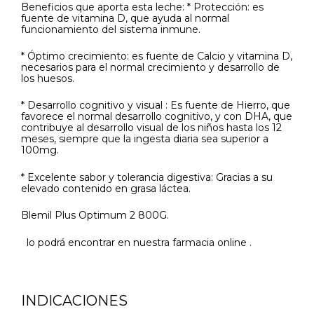
Beneficios que aporta esta leche: * Protección: es
fuente de vitamina D, que ayuda al normal
funcionamiento del sistema inmune.
* Óptimo crecimiento: es fuente de Calcio y vitamina D,
necesarios para el normal crecimiento y desarrollo de
los huesos.
* Desarrollo cognitivo y visual : Es fuente de Hierro, que
favorece el normal desarrollo cognitivo, y con DHA, que
contribuye al desarrollo visual de los niños hasta los 12
meses, siempre que la ingesta diaria sea superior a
100mg.
* Excelente sabor y tolerancia digestiva: Gracias a su
elevado contenido en grasa láctea.
Blemil Plus Optimum 2 800G.
lo podrá encontrar en nuestra farmacia online .
INDICACIONES