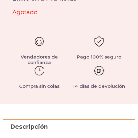
Agotado
Vendedores de
Pago 100% seguro
confianza
Compra sin colas
14 días de devolución
Descripción