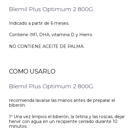
Blemil Plus Optimum 2 800G.
Indicado a partir de 6 meses.
Contiene IM1, DHA, vitamina D y Hierro.
NO CONTIENE ACEITE DE PALMA.
COMO USARLO
Blemil Plus Optimum 2 800G.
recomienda lavarse las manos antes de preparar el
biberón.
1º Una vez limpios el biberón, la tetina y las roscas, dejar
hervir con agua en un recipiente cerrado durante 10
minutos.