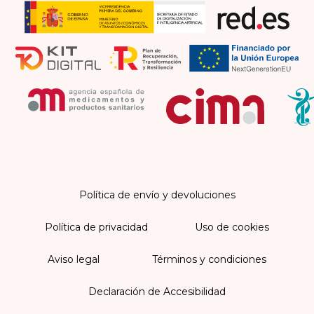
Política de envío y devoluciones
Política de privacidad
Uso de cookies
Aviso legal
Términos y condiciones
Declaración de Accesibilidad