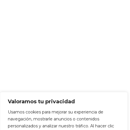
Valoramos tu privacidad
Usamos cookies para mejorar su experiencia de
navegación, mostrarle anuncios o contenidos
personalizados y analizar nuestro tráfico. Al hacer clic