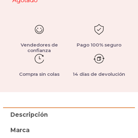
Agotado
Vendedores de
Pago 100% seguro
confianza
Compra sin colas
14 días de devolución
Descripción
Marca