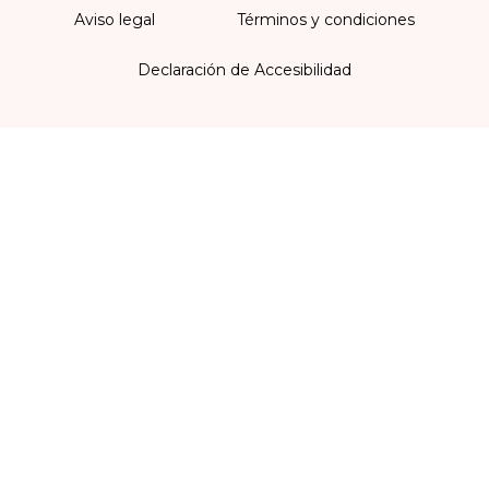
Aviso legal
Términos y condiciones
Declaración de Accesibilidad