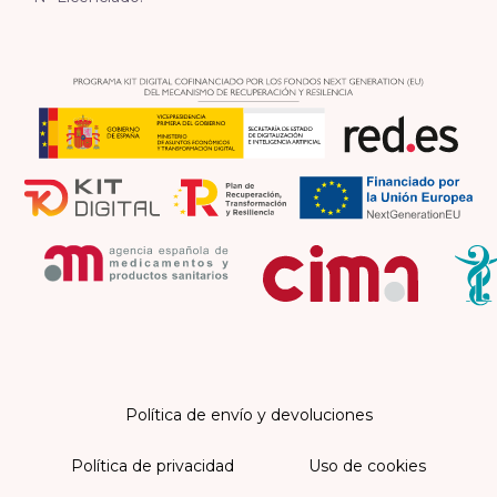
Política de envío y devoluciones
Política de privacidad
Uso de cookies