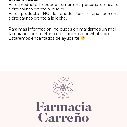
ALIMENTARIA
Este producto lo puede tomar una persona celiaca, o
alérgica/intolerante al huevo.
Este producto NO lo puede tomar una persona
alérgica/intolerante a la leche.
Para más información, no dudes en mardarnos un mail,
llamaranos por teléfono o escribirnos por whatsapp.
Estaremos encantados de ayudarte