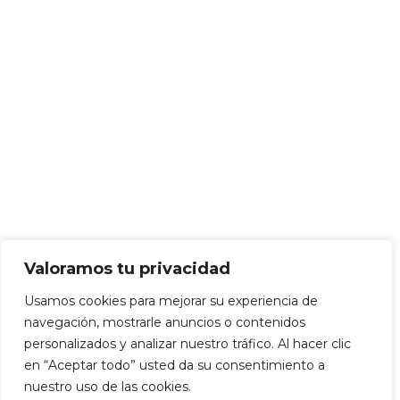
Valoramos tu privacidad
Usamos cookies para mejorar su experiencia de
navegación, mostrarle anuncios o contenidos
personalizados y analizar nuestro tráfico. Al hacer clic
en “Aceptar todo” usted da su consentimiento a
nuestro uso de las cookies.