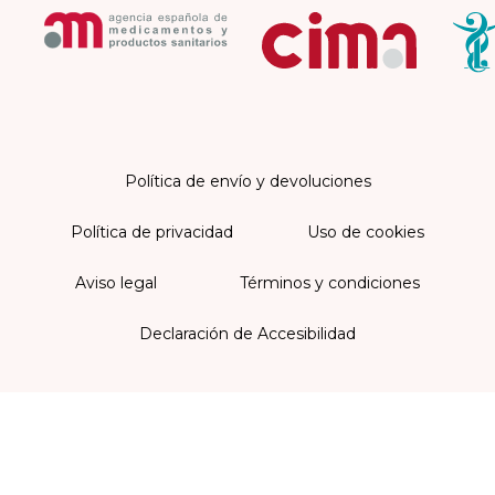
Política de envío y devoluciones
Política de privacidad
Uso de cookies
Aviso legal
Términos y condiciones
Declaración de Accesibilidad