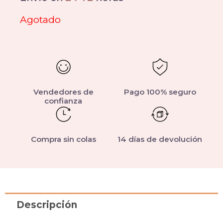
Agotado
Vendedores de
Pago 100% seguro
confianza
Compra sin colas
14 días de devolución
Descripción