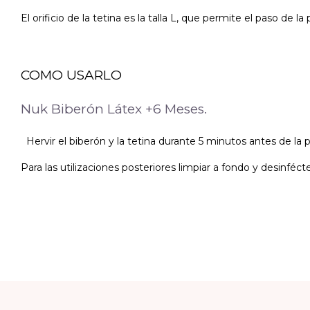
El orificio de la tetina es la talla L, que permite el paso de la p
COMO USARLO
Nuk Biberón Látex +6 Meses.
Hervir el biberón y la tetina durante 5 minutos antes de la pri
Para las utilizaciones posteriores limpiar a fondo y desinfécte