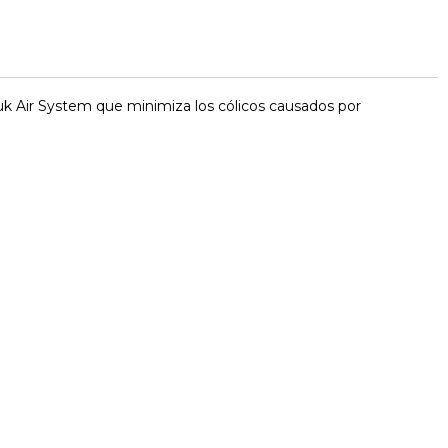
k Air System que minimiza los cólicos causados por