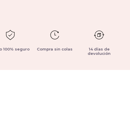
o 100% seguro
Compra sin colas
14 días de
devolución