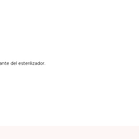
ante del esterilizador.