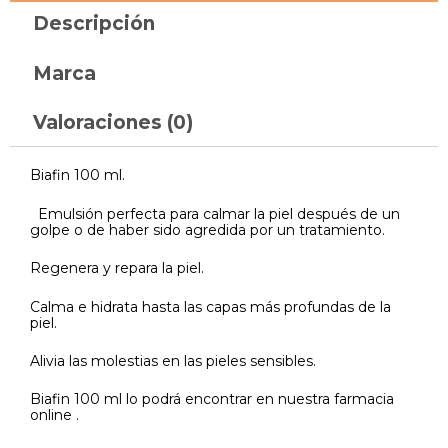
Descripción
Marca
Valoraciones (0)
Biafin 100 ml.
Emulsión perfecta para calmar la piel después de un
golpe o de haber sido agredida por un tratamiento.
Regenera y repara la piel.
Calma e hidrata hasta las capas más profundas de la
piel.
Alivia las molestias en las pieles sensibles.
Biafin 100 ml lo podrá encontrar en nuestra farmacia
online .