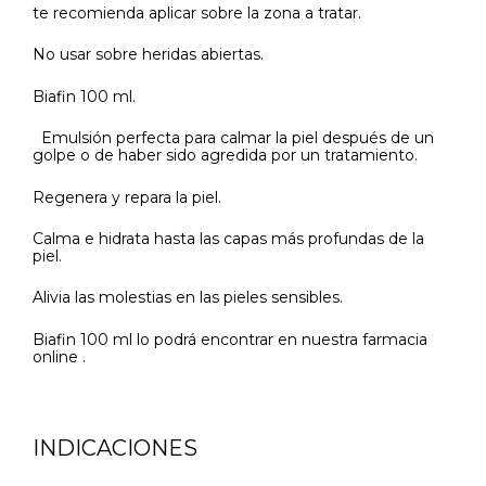
te recomienda aplicar sobre la zona a tratar.
No usar sobre heridas abiertas.
Biafin 100 ml.
Emulsión perfecta para calmar la piel después de un
golpe o de haber sido agredida por un tratamiento.
Regenera y repara la piel.
Calma e hidrata hasta las capas más profundas de la
piel.
Alivia las molestias en las pieles sensibles.
Biafin 100 ml lo podrá encontrar en nuestra farmacia
online .
INDICACIONES