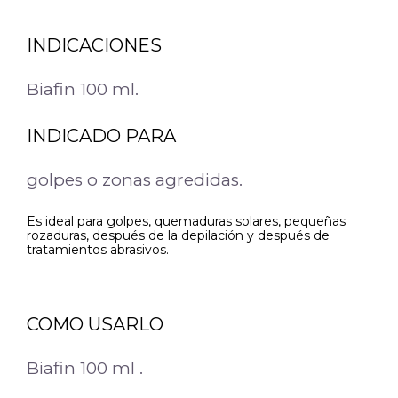
INDICACIONES
Biafin 100 ml.
INDICADO PARA
golpes o zonas agredidas.
Es ideal para golpes, quemaduras solares, pequeñas
rozaduras, después de la depilación y después de
tratamientos abrasivos.
COMO USARLO
Biafin 100 ml .