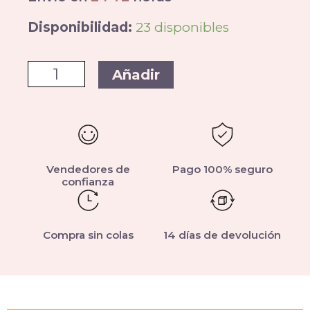
Disponibilidad:
23 disponibles
Añadir
Vendedores de
Pago 100% seguro
confianza
Compra sin colas
14 días de devolución