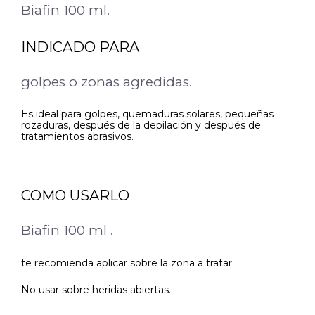
Biafin 100 ml.
INDICADO PARA
golpes o zonas agredidas.
Es ideal para golpes, quemaduras solares, pequeñas
rozaduras, después de la depilación y después de
tratamientos abrasivos.
COMO USARLO
Biafin 100 ml .
te recomienda aplicar sobre la zona a tratar.
No usar sobre heridas abiertas.