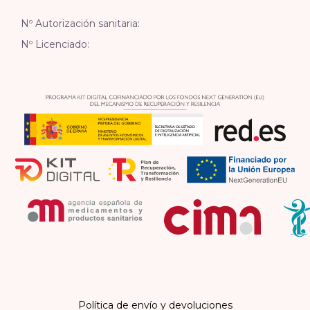
Nº Autorización sanitaria:
Nº Licenciado:
Política de envío y devoluciones