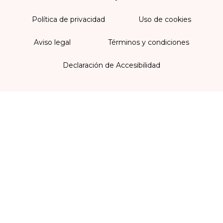
Política de privacidad
Uso de cookies
Aviso legal
Términos y condiciones
Declaración de Accesibilidad