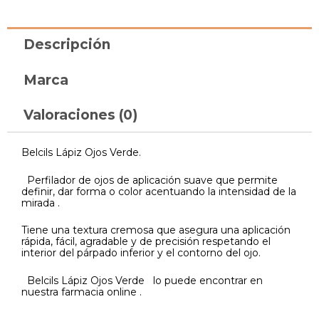
Descripción
Marca
Valoraciones (0)
Belcils Lápiz Ojos Verde.
Perfilador de ojos de aplicación suave que permite
definir, dar forma o color acentuando la intensidad de la
mirada .
Tiene una textura cremosa que asegura una aplicación
rápida, fácil, agradable y de precisión respetando el
interior del párpado inferior y el contorno del ojo.
Belcils Lápiz Ojos Verde lo puede encontrar en
nuestra farmacia online .