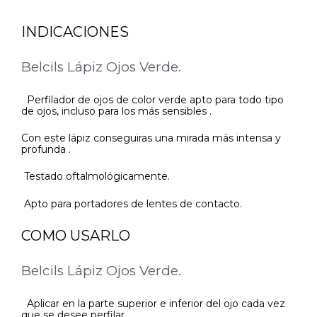
INDICACIONES
Belcils Lápiz Ojos Verde.
Perfilador de ojos de color verde apto para todo tipo
de ojos, incluso para los más sensibles .
Con este lápiz conseguiras una mirada más intensa y
profunda .
Testado oftalmológicamente.
Apto para portadores de lentes de contacto.
COMO USARLO
Belcils Lápiz Ojos Verde.
Aplicar en la parte superior e inferior del ojo cada vez
que se desee perfilar.