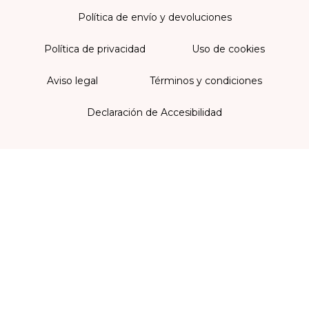
Política de envío y devoluciones
Política de privacidad
Uso de cookies
Aviso legal
Términos y condiciones
Declaración de Accesibilidad