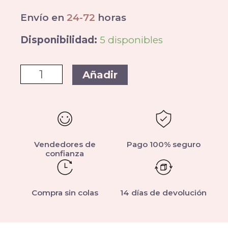
Envío en
24-72
horas
Disponibilidad:
5 disponibles
Añadir
Vendedores de
Pago 100% seguro
confianza
Compra sin colas
14 días de devolución