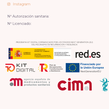
Instagram
Nº Autorización sanitaria:
Nº Licenciado: