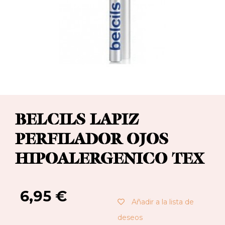
BELCILS LAPIZ
PERFILADOR OJOS
HIPOALERGENICO TEX
6,95
€
Añadir a la lista de
deseos