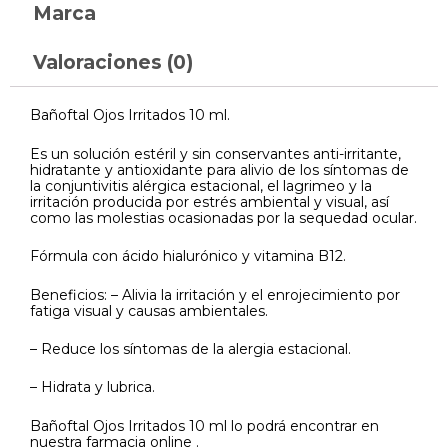
Marca
Valoraciones (0)
Bañoftal Ojos Irritados 10 ml.
Es un solución estéril y sin conservantes anti-irritante,
hidratante y antioxidante para alivio de los síntomas de
la conjuntivitis alérgica estacional, el lagrimeo y la
irritación producida por estrés ambiental y visual, así
como las molestias ocasionadas por la sequedad ocular.
Fórmula con ácido hialurónico y vitamina B12.
Beneficios: – Alivia la irritación y el enrojecimiento por
fatiga visual y causas ambientales.
– Reduce los síntomas de la alergia estacional.
– Hidrata y lubrica.
Bañoftal Ojos Irritados 10 ml lo podrá encontrar en
nuestra farmacia online .