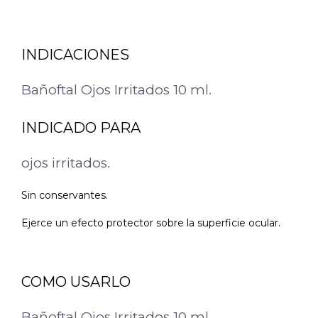
INDICACIONES
Bañoftal Ojos Irritados 10 ml.
INDICADO PARA
ojos irritados.
Sin conservantes.
Ejerce un efecto protector sobre la superficie ocular.
COMO USARLO
Bañoftal Ojos Irritados 10 ml.