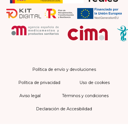
Política de envío y devoluciones
Política de privacidad
Uso de cookies
Aviso legal
Términos y condiciones
Declaración de Accesibilidad