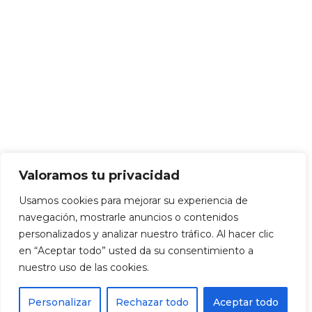
Valoramos tu privacidad
Usamos cookies para mejorar su experiencia de
navegación, mostrarle anuncios o contenidos
personalizados y analizar nuestro tráfico. Al hacer clic
en “Aceptar todo” usted da su consentimiento a
nuestro uso de las cookies.
Personalizar
Rechazar todo
Aceptar todo