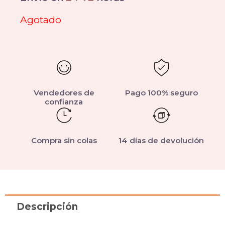
Agotado
Vendedores de
Pago 100% seguro
confianza
Compra sin colas
14 días de devolución
Descripción