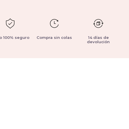
o 100% seguro
Compra sin colas
14 días de
devolución