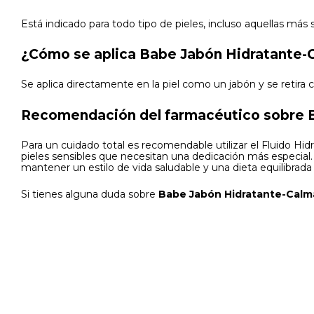
Está indicado para todo tipo de pieles, incluso aquellas más 
¿Cómo se aplica Babe Jabón Hidratante-
Se aplica directamente en la piel como un jabón y se retira
Recomendación del farmacéutico sobre B
Para un cuidado total es recomendable utilizar el Fluido Hi
pieles sensibles que necesitan una dedicación más especial
mantener un estilo de vida saludable y una dieta equilibrada
Si tienes alguna duda sobre
Babe Jabón Hidratante-Calm