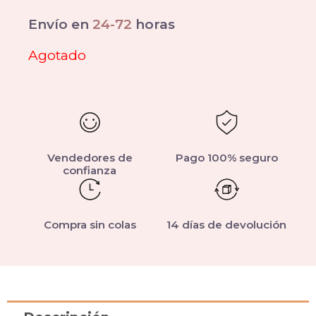
Envío en
24-72
horas
Agotado
Vendedores de
Pago 100% seguro
confianza
Compra sin colas
14 días de devolución