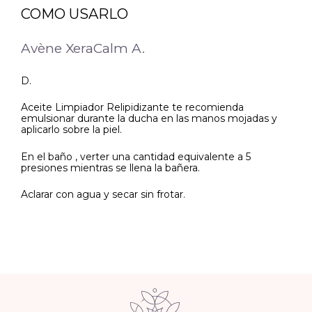
COMO USARLO
Avène XeraCalm A.
D.
Aceite Limpiador Relipidizante te recomienda
emulsionar durante la ducha en las manos mojadas y
aplicarlo sobre la piel.
En el baño , verter una cantidad equivalente a 5
presiones mientras se llena la bañera.
Aclarar con agua y secar sin frotar.