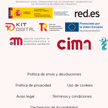
Política de envío y devoluciones
Política de privacidad
Uso de cookies
Aviso legal
Términos y condiciones
Declaración de Accesibilidad