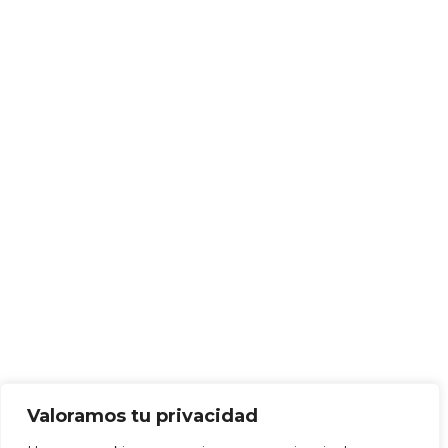
Valoramos tu privacidad