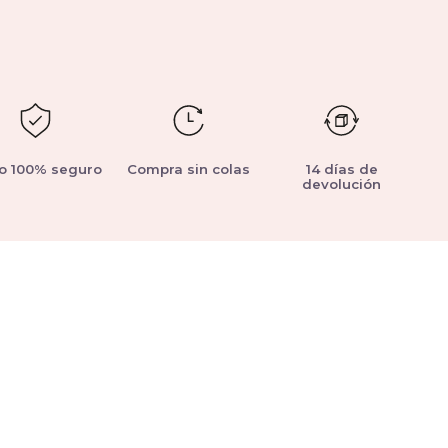
o 100% seguro
Compra sin colas
14 días de
devolución