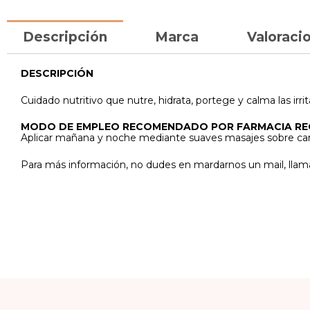
Descripción
Marca
Valoracio
DESCRIPCIÓN
Cuidado nutritivo que nutre, hidrata, portege y calma las irrit
MODO DE EMPLEO RECOMENDADO POR FARMACIA R
Aplicar mañana y noche mediante suaves masajes sobre cara
Para más información, no dudes en mardarnos un mail, llam