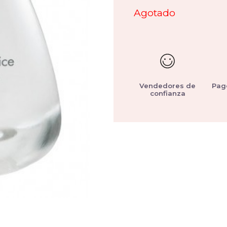
Agotado
Vendedores de
Pag
confianza