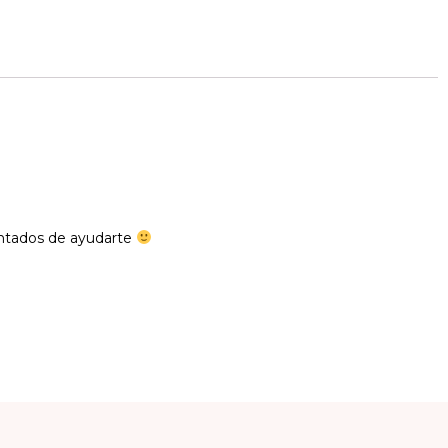
antados de ayudarte