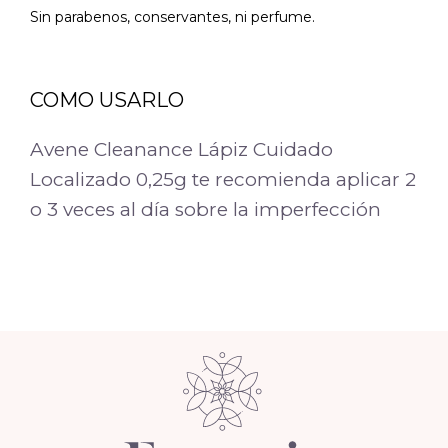
Sin parabenos, conservantes, ni perfume.
COMO USARLO
Avene Cleanance Lápiz Cuidado
Localizado 0,25g te recomienda aplicar 2
o 3 veces al día sobre la imperfección