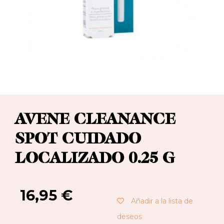
AVENE CLEANANCE
SPOT CUIDADO
LOCALIZADO 0.25 G
16,95
€
Añadir a la lista de
deseos