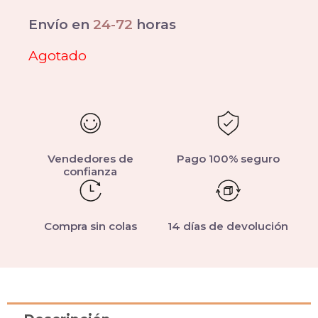
Envío en
24-72
horas
Agotado
Vendedores de
Pago 100% seguro
confianza
Compra sin colas
14 días de devolución