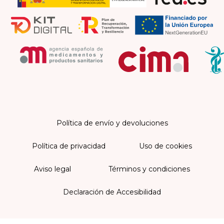
Política de envío y devoluciones
Política de privacidad
Uso de cookies
Aviso legal
Términos y condiciones
Declaración de Accesibilidad