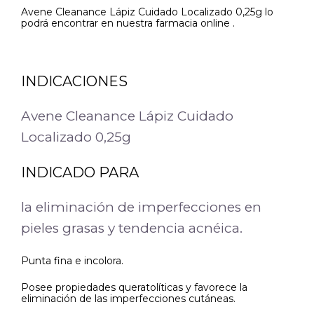
Avene Cleanance Lápiz Cuidado Localizado 0,25g lo
podrá encontrar en nuestra farmacia online .
INDICACIONES
Avene Cleanance Lápiz Cuidado
Localizado 0,25g
INDICADO PARA
la eliminación de imperfecciones en
pieles grasas y tendencia acnéica.
Punta fina e incolora.
Posee propiedades queratolíticas y favorece la
eliminación de las imperfecciones cutáneas.