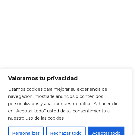
Valoramos tu privacidad
Usamos cookies para mejorar su experiencia de
navegación, mostrarle anuncios o contenidos
personalizados y analizar nuestro tráfico. Al hacer clic
en “Aceptar todo” usted da su consentimiento a
nuestro uso de las cookies.
Personalizar
Rechazar todo
Aceptar todo