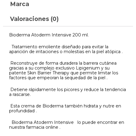
Marca
Valoraciones (0)
Bioderma Atoderm Intensive 200 ml.
Tratamiento emoliente diseñado para evitar la
aparición de irritaciones o molestias en la piel atópica .
Reconstruye de forma duradera la barrera cutánea
gracias a su complejo exclusivo Lipigenium y su
patente Skin Barrier Therapy que permite limitar los
factores que empeoran la sequedad de la piel .
Detiene rápidamente los picores y reduce la tendencia
a rascarse.
Esta crema de Bioderma también hidrata y nutre en
profundidad .
Bioderma Atoderm Intensive lo puede encontrar en
nuestra farmacia online .