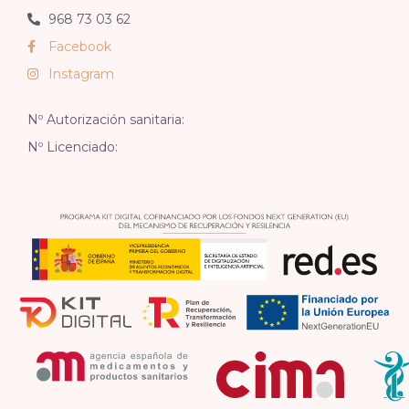
968 73 03 62
Facebook
Instagram
Nº Autorización sanitaria:
Nº Licenciado: