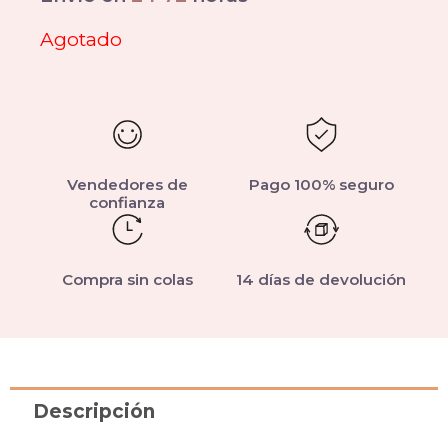
Agotado
Vendedores de
Pago 100% seguro
confianza
Compra sin colas
14 días de devolución
Descripción