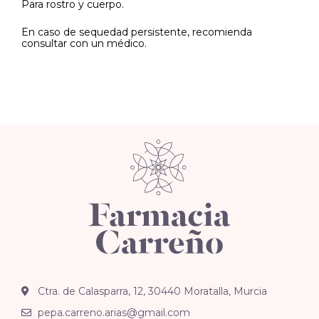
Para rostro y cuerpo.
En caso de sequedad persistente, recomienda
consultar con un médico.
Ctra. de Calasparra, 12, 30440 Moratalla, Murcia
pepa.carreno.arias@gmail.com