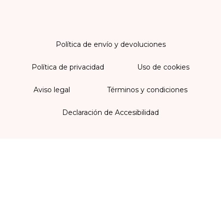
Política de envío y devoluciones
Política de privacidad
Uso de cookies
Aviso legal
Términos y condiciones
Declaración de Accesibilidad