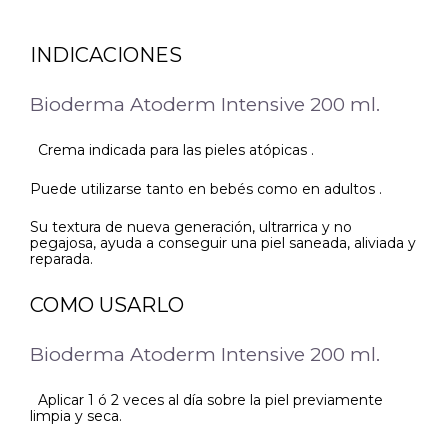
INDICACIONES
Bioderma Atoderm Intensive 200 ml.
Crema indicada para las pieles atópicas .
Puede utilizarse tanto en bebés como en adultos .
Su textura de nueva generación, ultrarrica y no
pegajosa, ayuda a conseguir una piel saneada, aliviada y
reparada.
COMO USARLO
Bioderma Atoderm Intensive 200 ml.
Aplicar 1 ó 2 veces al día sobre la piel previamente
limpia y seca.