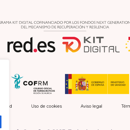
vacidad
Uso de cookies
Aviso legal
Térm