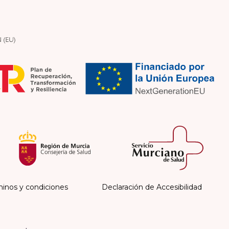
inos y condiciones
Declaración de Accesibilidad