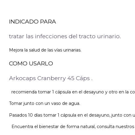
INDICADO PARA
tratar las infecciones del tracto urinario.
Mejora la salud de las vías urinarias.
COMO USARLO
Arkocaps Cranberry 45 Cáps .
recomienda tomar 1 cápsula en el desayuno y otro en la co
Tomar junto con un vaso de agua.
Pasados 10 días tomar 1 cápsula en el desayuno, junto con 
Encuentra el bienestar de forma natural, consulta nuestros