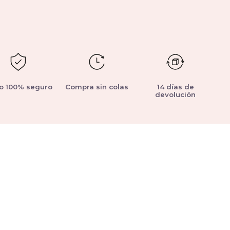
o 100% seguro
Compra sin colas
14 días de
devolución