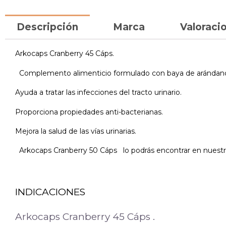
Descripción
Marca
Valoracio
Arkocaps Cranberry 45 Cáps.
Complemento alimenticio formulado con baya de arándano
Ayuda a tratar las infecciones del tracto urinario.
Proporciona propiedades anti-bacterianas.
Mejora la salud de las vías urinarias.
Arkocaps Cranberry 50 Cáps lo podrás encontrar en nuestra
INDICACIONES
Arkocaps Cranberry 45 Cáps .