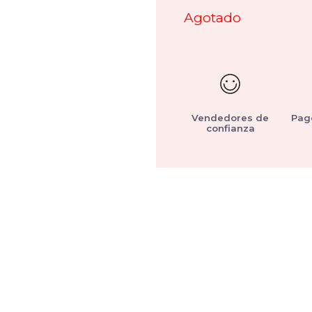
Agotado
Vendedores de
Pag
confianza