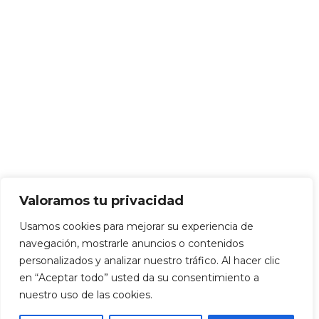
Valoramos tu privacidad
Usamos cookies para mejorar su experiencia de
navegación, mostrarle anuncios o contenidos
personalizados y analizar nuestro tráfico. Al hacer clic
en “Aceptar todo” usted da su consentimiento a
nuestro uso de las cookies.