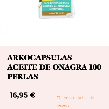
ARKOCAPSULAS
ACEITE DE ONAGRA 100
PERLAS
16,95
€
Añadir a la lista de
deseos