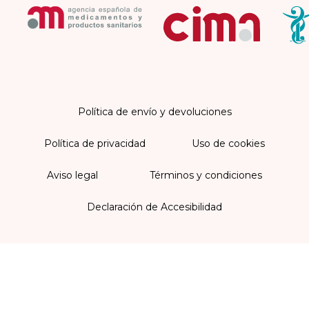
Política de envío y devoluciones
Política de privacidad
Uso de cookies
Aviso legal
Términos y condiciones
Declaración de Accesibilidad