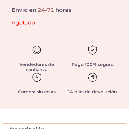
Envío en
24-72
horas
Agotado
Vendedores de
Pago 100% seguro
confianza
Compra sin colas
14 días de devolución