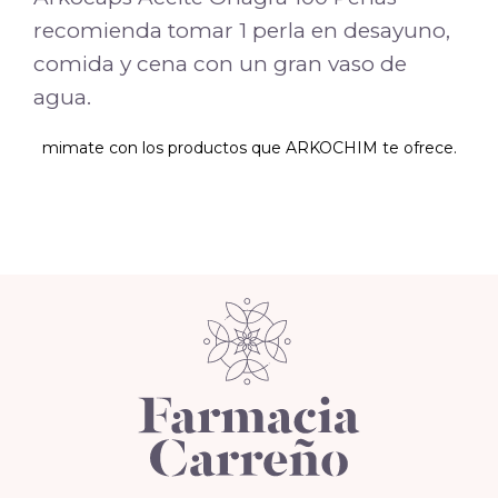
recomienda tomar 1 perla en desayuno,
comida y cena con un gran vaso de
agua.
mimate con los productos que ARKOCHIM te ofrece.