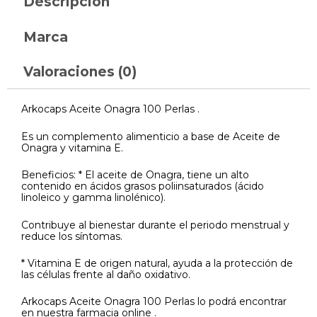
Descripción
Marca
Valoraciones (0)
Arkocaps Aceite Onagra 100 Perlas .
Es un complemento alimenticio a base de Aceite de
Onagra y vitamina E.
Beneficios: * El aceite de Onagra, tiene un alto
contenido en ácidos grasos poliinsaturados (ácido
linoleico y gamma linolénico).
Contribuye al bienestar durante el periodo menstrual y
reduce los síntomas.
* Vitamina E de origen natural, ayuda a la protección de
las células frente al daño oxidativo.
Arkocaps Aceite Onagra 100 Perlas lo podrá encontrar
en nuestra farmacia online .