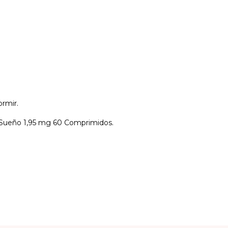
rmir.
Sueño 1,95 mg 60 Comprimidos.