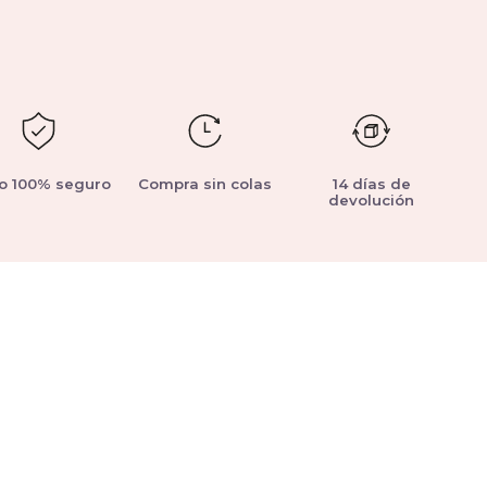
o 100% seguro
Compra sin colas
14 días de
devolución