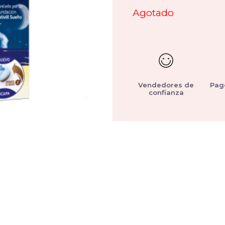
Agotado
Vendedores de
Pag
confianza