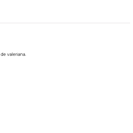
de valeriana.