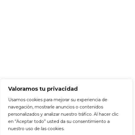
Valoramos tu privacidad
Usamos cookies para mejorar su experiencia de
navegación, mostrarle anuncios o contenidos
personalizados y analizar nuestro tráfico. Al hacer clic
en “Aceptar todo” usted da su consentimiento a
nuestro uso de las cookies.