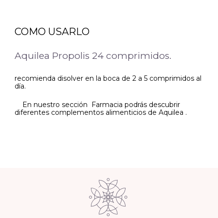
COMO USARLO
Aquilea Propolis 24 comprimidos.
recomienda disolver en la boca de 2 a 5 comprimidos al
día.
En nuestro sección Farmacia podrás descubrir
diferentes complementos alimenticios de Aquilea .