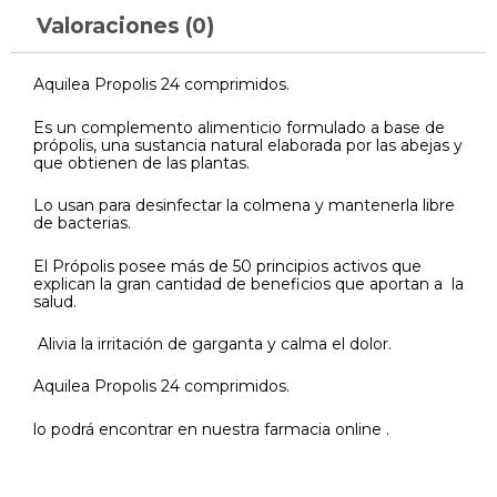
Valoraciones (0)
Aquilea Propolis 24 comprimidos.
Es un complemento alimenticio formulado a base de
própolis, una sustancia natural elaborada por las abejas y
que obtienen de las plantas.
Lo usan para desinfectar la colmena y mantenerla libre
de bacterias.
El Própolis posee más de 50 principios activos que
explican la gran cantidad de beneficios que aportan a la
salud.
Alivia la irritación de garganta y calma el dolor.
Aquilea Propolis 24 comprimidos.
lo podrá encontrar en nuestra farmacia online .