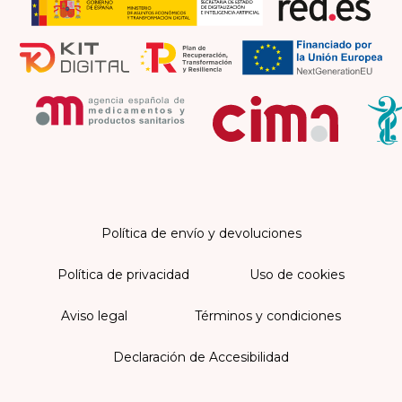
Política de envío y devoluciones
Política de privacidad
Uso de cookies
Aviso legal
Términos y condiciones
Declaración de Accesibilidad