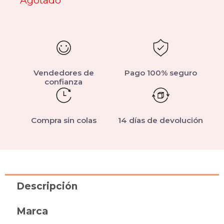
Agotado
Vendedores de
Pago 100% seguro
confianza
Compra sin colas
14 días de devolución
Descripción
Marca