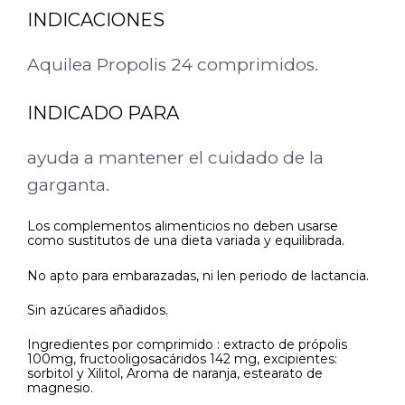
INDICACIONES
Aquilea Propolis 24 comprimidos.
INDICADO PARA
ayuda a mantener el cuidado de la
garganta.
Los complementos alimenticios no deben usarse
como sustitutos de una dieta variada y equilibrada.
No apto para embarazadas, ni len periodo de lactancia.
Sin azúcares añadidos.
Ingredientes por comprimido : extracto de própolis
100mg, fructooligosacáridos 142 mg, excipientes:
sorbitol y Xilitol, Aroma de naranja, estearato de
magnesio.