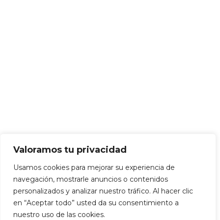
Valoramos tu privacidad
Usamos cookies para mejorar su experiencia de
navegación, mostrarle anuncios o contenidos
personalizados y analizar nuestro tráfico. Al hacer clic
en “Aceptar todo” usted da su consentimiento a
nuestro uso de las cookies.