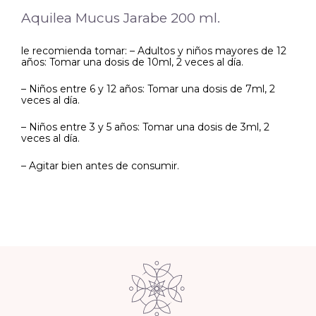
Aquilea Mucus Jarabe 200 ml.
le recomienda tomar: – Adultos y niños mayores de 12
años: Tomar una dosis de 10ml, 2 veces al día.
– Niños entre 6 y 12 años: Tomar una dosis de 7ml, 2
veces al día.
– Niños entre 3 y 5 años: Tomar una dosis de 3ml, 2
veces al día.
– Agitar bien antes de consumir.