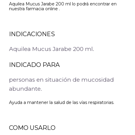
Aquilea Mucus Jarabe 200 ml lo podrá encontrar en
nuestra farmacia online .
INDICACIONES
Aquilea Mucus Jarabe 200 ml.
INDICADO PARA
personas en situación de mucosidad
abundante.
Ayuda a mantener la salud de las vías respiratorias.
COMO USARLO