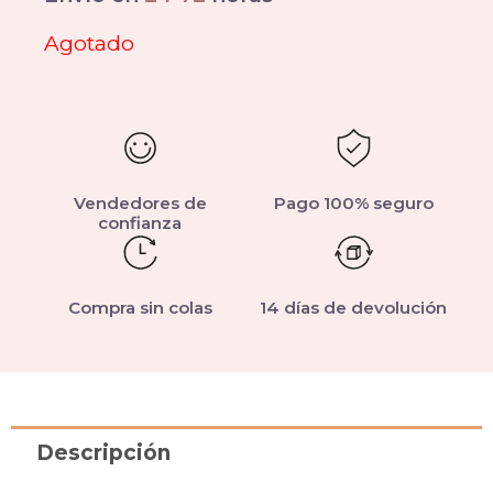
Agotado
Vendedores de
Pago 100% seguro
confianza
Compra sin colas
14 días de devolución
Descripción