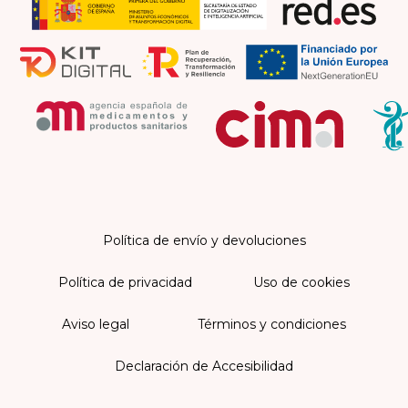
Política de envío y devoluciones
Política de privacidad
Uso de cookies
Aviso legal
Términos y condiciones
Declaración de Accesibilidad