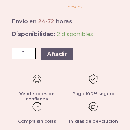
deseos
Envío en
24-72
horas
Disponibilidad:
2 disponibles
Añadir
Vendedores de
Pago 100% seguro
confianza
Compra sin colas
14 días de devolución