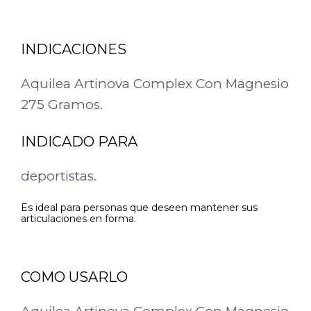
INDICACIONES
Aquilea Artinova Complex Con Magnesio
275 Gramos.
INDICADO PARA
deportistas.
Es ideal para personas que deseen mantener sus
articulaciones en forma.
COMO USARLO