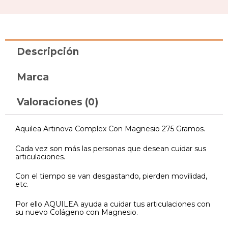
Descripción
Marca
Valoraciones (0)
Aquilea Artinova Complex Con Magnesio 275 Gramos.
Cada vez son más las personas que desean cuidar sus
articulaciones.
Con el tiempo se van desgastando, pierden movilidad,
etc.
Por ello AQUILEA ayuda a cuidar tus articulaciones con
su nuevo Colágeno con Magnesio.