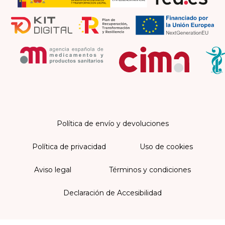
Política de envío y devoluciones
Política de privacidad
Uso de cookies
Aviso legal
Términos y condiciones
Declaración de Accesibilidad