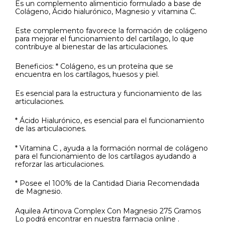
Es un complemento alimenticio formulado a base de
Colágeno, Ácido hialurónico, Magnesio y vitamina C.
Este complemento favorece la formación de colágeno
para mejorar el funcionamiento del cartílago, lo que
contribuye al bienestar de las articulaciones.
Beneficios: * Colágeno, es un proteína que se
encuentra en los cartílagos, huesos y piel.
Es esencial para la estructura y funcionamiento de las
articulaciones.
* Ácido Hialurónico, es esencial para el funcionamiento
de las articulaciones.
* Vitamina C , ayuda a la formación normal de colágeno
para el funcionamiento de los cartílagos ayudando a
reforzar las articulaciones.
* Posee el 100% de la Cantidad Diaria Recomendada
de Magnesio.
Aquilea Artinova Complex Con Magnesio 275 Gramos
Lo podrá encontrar en nuestra farmacia online .