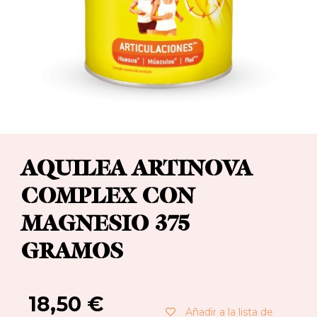
AQUILEA ARTINOVA
COMPLEX CON
MAGNESIO 375
GRAMOS
18,50
€
Añadir a la lista de