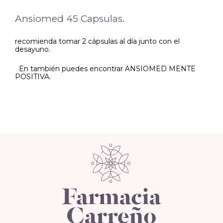
Ansiomed 45 Capsulas.
recomienda tomar 2 cápsulas al día junto con el
desayuno.
En también puedes encontrar ANSIOMED MENTE
POSITIVA.