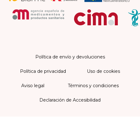
Política de envío y devoluciones
Política de privacidad
Uso de cookies
Aviso legal
Términos y condiciones
Declaración de Accesibilidad