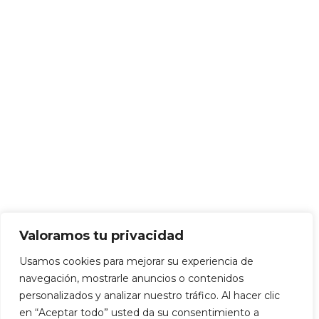
Valoramos tu privacidad
Usamos cookies para mejorar su experiencia de
navegación, mostrarle anuncios o contenidos
personalizados y analizar nuestro tráfico. Al hacer clic
en “Aceptar todo” usted da su consentimiento a