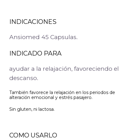
INDICACIONES
Ansiomed 45 Capsulas.
INDICADO PARA
ayudar a la relajación, favoreciendo el
descanso.
También favorece la relajación en los periodos de
alteración emocional y estrés pasajero.
Sin gluten, ni lactosa.
COMO USARLO