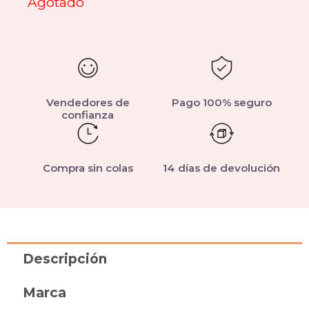
Agotado
Vendedores de
Pago 100% seguro
confianza
Compra sin colas
14 días de devolución
Descripción
Marca