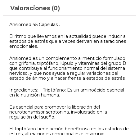
Valoraciones (0)
Ansiomed 45 Capsulas .
El ritmo que llevamos en la actualidad puede inducir a
estados de estrés que a veces derivan en alteraciones
emocionales.
Ansiomed es un complemento alimenticio formulado
con grifonia, triptófano, lúpulo y vitaminas del grupo B
que contribuye al funcionamiento normal del sistema
nervioso, y que nos ayuda a regular variaciones del
estado de ánimo y a hacer frente a estados de estrés.
Ingredientes: – Triptófano: Es un aminoácido esencial
en la nutrición humana.
Es esencial para promover la liberación del
neurotransmisor serotonina, involucrado en la
regulación del sueño.
El triptófano tiene acción beneficiosa en los estados de
estrés, alteraciones emocionales e insomnio.