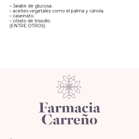
– Jarabe de glucosa.
– aceites vegetales como el palma y cánola.
– caseinato.
– citrato de trisodio.
(ENTRE OTROS)