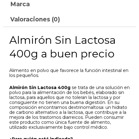
Marca
Valoraciones (0)
Almirón Sin Lactosa
400g a buen precio
Alimento en polvo que favorece la función intestinal en
los pequeños.
Almirón Sin Lactosa 400g
se trata de una solución en
polvo para la alimentación de los bebés, elaborado sin
lactosa, para aquellos que no toleran la lactosa y por
consiguiente no tienen una buena digestión. En su
composición encontramos dextrinomaltosa: un hidrato
de carbono alternativo a la lactosa, que contribuye a la
mejora de los trastornos diarreicos. Pueden consumir
este producto como única fuente de alimento,
utilizado exclusivamente bajo control médico.