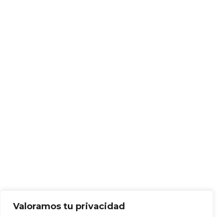
Valoramos tu privacidad