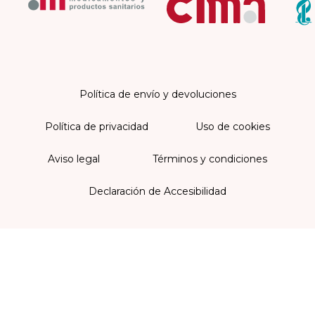
Política de envío y devoluciones
Política de privacidad
Uso de cookies
Aviso legal
Términos y condiciones
Declaración de Accesibilidad