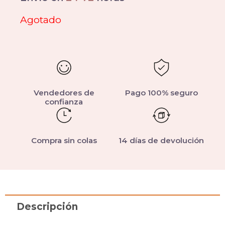
Agotado
Vendedores de
Pago 100% seguro
confianza
Compra sin colas
14 días de devolución
Descripción