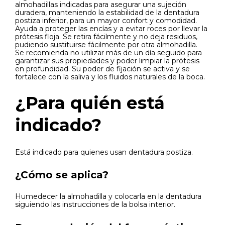
almohadillas indicadas para asegurar una sujeción
duradera, manteniendo la estabilidad de la dentadura
postiza inferior, para un mayor confort y comodidad.
Ayuda a proteger las encías y a evitar roces por llevar la
prótesis floja. Se retira fácilmente y no deja residuos,
pudiendo sustituirse fácilmente por otra almohadilla.
Se recomienda no utilizar más de un día seguido para
garantizar sus propiedades y poder limpiar la prótesis
en profundidad. Su poder de fijación se activa y se
fortalece con la saliva y los fluidos naturales de la boca.
¿Para quién está
indicado?
Está indicado para quienes usan dentadura postiza.
¿Cómo se aplica?
Humedecer la almohadilla y colocarla en la dentadura
siguiendo las instrucciones de la bolsa interior.