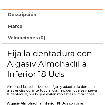
Descripción
Marca
Valoraciones (0)
Fija la dentadura con
Algasiv Almohadilla
Inferior 18 Uds
Almohadillas adhesivas que fijan y adaptan la dentadura
a las encías durante todo el día. Impiden que se mueva
la dentadura, por lo que evitan molestias e irritaciones.
Algasiv Almohadilla Inferior 18 Uds
son unas