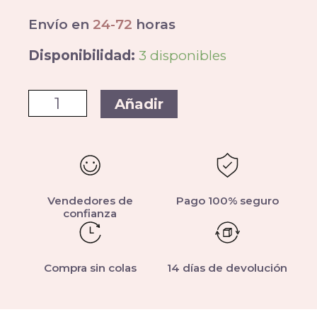
Envío en
24-72
horas
Disponibilidad:
3 disponibles
Añadir
Vendedores de
Pago 100% seguro
confianza
Compra sin colas
14 días de devolución