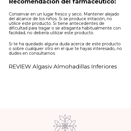
Recomendación del farmacéutico:
Conservar en un lugar fresco y seco. Mantener alejado
del alcance de los niños. Si se produce irritación, no
utilice este producto. Si tiene antecedentes de
dificultad para tragar o se atraganta habitualmente con
facilidad, no debería utilizar este producto.
Si te ha quedado alguna duda acerca de este producto
o sobre cualquier otro en el que te hayas interesado, no
dudes en consultarnos
REVIEW Algasiv Almohadillas Inferiores