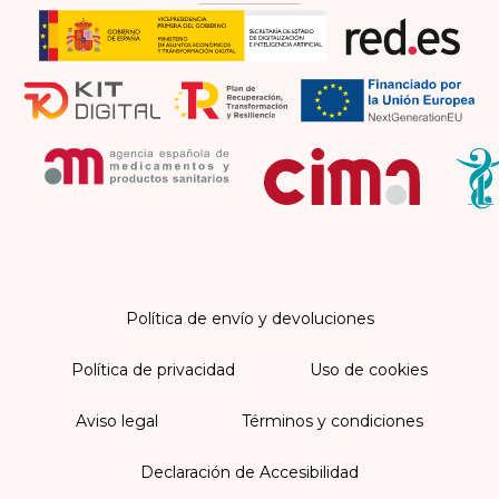
Política de envío y devoluciones
Política de privacidad
Uso de cookies
Aviso legal
Términos y condiciones
Declaración de Accesibilidad