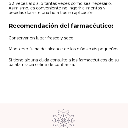
ó 3 veces al día, o tantas veces como sea necesario.
Asimismo, es conveniente no ingerir alimentos y
bebidas durante una hora tras su aplicación.
Recomendación del farmacéutico:
Conservar en lugar fresco y seco.
Mantener fuera del alcance de los niños más pequeños.
Si tiene alguna duda consulte a los farmacéuticos de su
parafarmacia online de confianza.