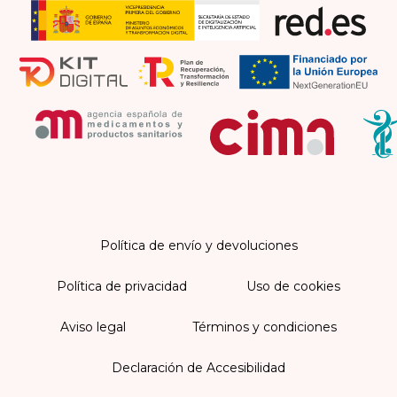
Política de envío y devoluciones
Política de privacidad
Uso de cookies
Aviso legal
Términos y condiciones
Declaración de Accesibilidad