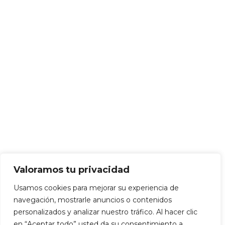
Valoramos tu privacidad
Usamos cookies para mejorar su experiencia de
navegación, mostrarle anuncios o contenidos
personalizados y analizar nuestro tráfico. Al hacer clic
en “Aceptar todo” usted da su consentimiento a