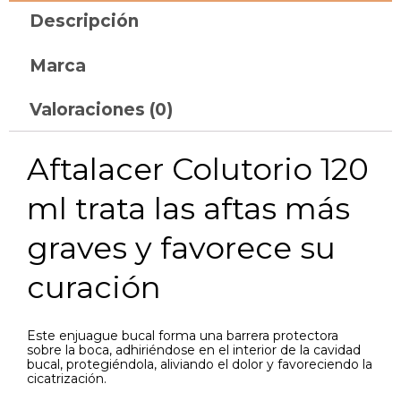
Descripción
Marca
Valoraciones (0)
Aftalacer Colutorio 120
ml trata las aftas más
graves y favorece su
curación
Este enjuague bucal forma una barrera protectora
sobre la boca, adhiriéndose en el interior de la cavidad
bucal, protegiéndola, aliviando el dolor y favoreciendo la
cicatrización.