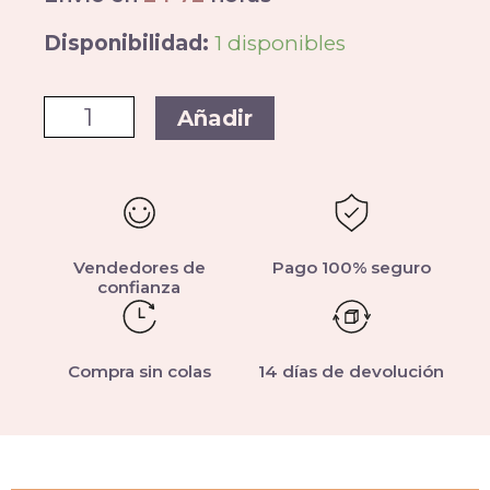
Disponibilidad:
1 disponibles
Añadir
Vendedores de
Pago 100% seguro
confianza
Compra sin colas
14 días de devolución