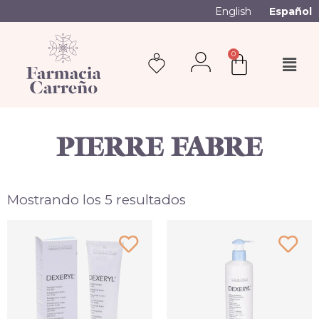
English
Español
0
PIERRE FABRE
Mostrando los 5 resultados