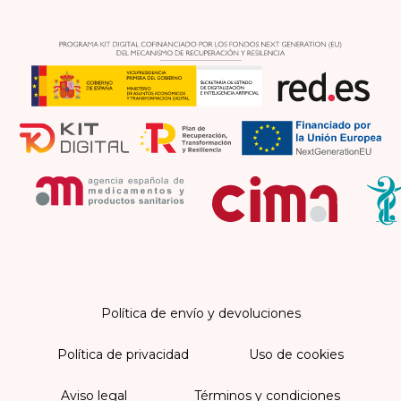
Política de envío y devoluciones
Política de privacidad
Uso de cookies
Aviso legal
Términos y condiciones