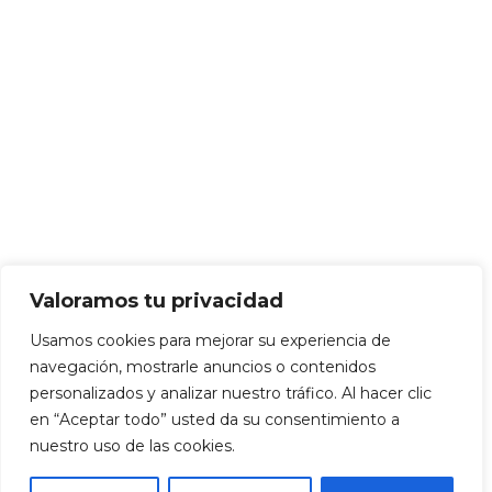
Valoramos tu privacidad
Usamos cookies para mejorar su experiencia de
navegación, mostrarle anuncios o contenidos
personalizados y analizar nuestro tráfico. Al hacer clic
en “Aceptar todo” usted da su consentimiento a
nuestro uso de las cookies.