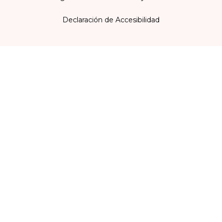
Declaración de Accesibilidad