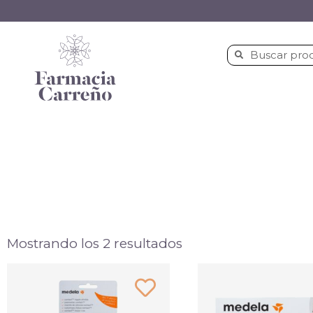
Mostrando los 2 resultados