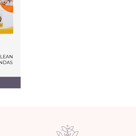
CLEAN
NDAS