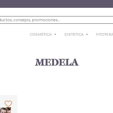
COSMÉTICA
DIETÉTICA
FITOTER
MEDELA