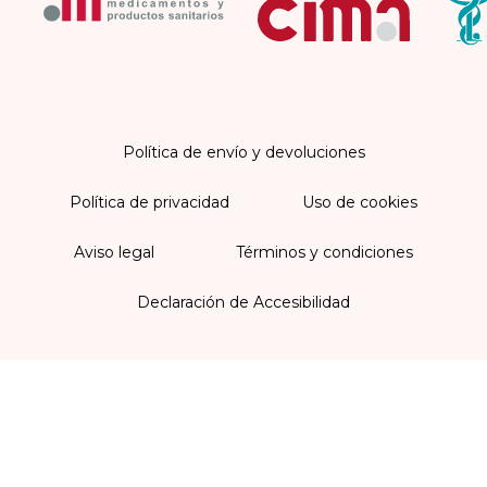
Política de envío y devoluciones
Política de privacidad
Uso de cookies
Aviso legal
Términos y condiciones
Declaración de Accesibilidad