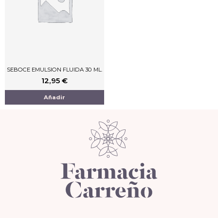
SEBOCE EMULSION FLUIDA 30 ML.
12,95
€
Añadir