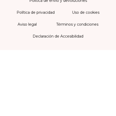
Política de envío y devoluciones
Política de privacidad
Uso de cookies
Aviso legal
Términos y condiciones
Declaración de Accesibilidad