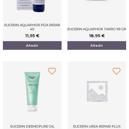
EUCERIN AQUAPHOR PDA REPAR
40
EUCERIN AQUAPHOR TARRO 99 GR
11,95
€
18,95
€
Añadir
Añadir
EUCERIN DERMOPURE OIL
EUCERIN UREA-REPAIR PLUS