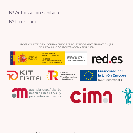
Nº Autorización sanitaria:
Nº Licenciado: