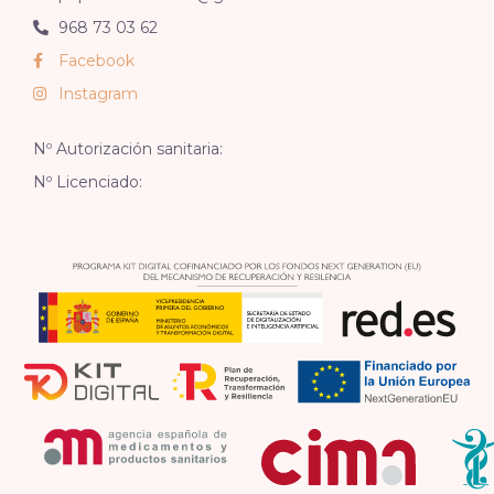
968 73 03 62
Facebook
Instagram
Nº Autorización sanitaria:
Nº Licenciado: