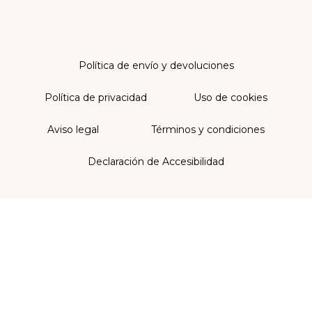
Política de envío y devoluciones
Política de privacidad
Uso de cookies
Aviso legal
Términos y condiciones
Declaración de Accesibilidad