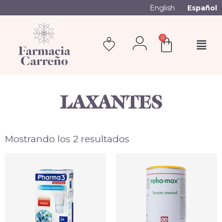
English
Español
0
LAXANTES
Mostrando los 2 resultados