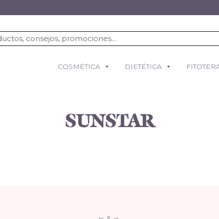
COSMÉTICA
DIETÉTICA
FITOTER
SUNSTAR