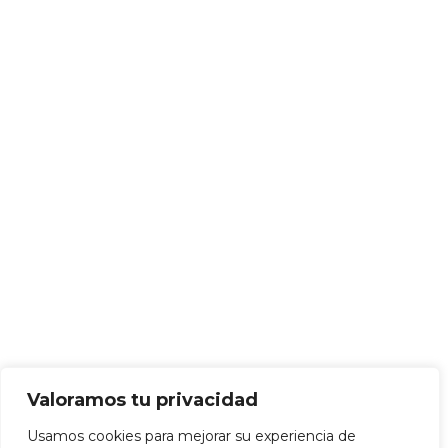
Valoramos tu privacidad
Usamos cookies para mejorar su experiencia de