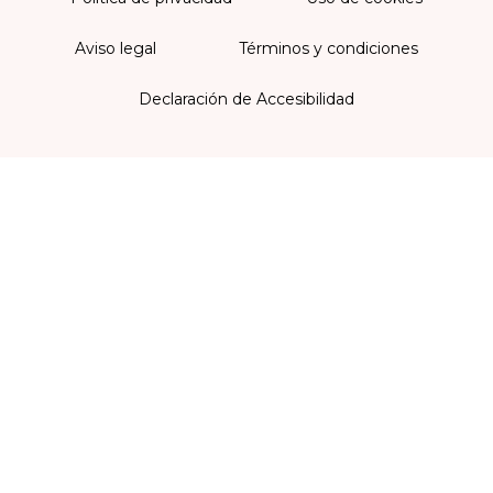
Aviso legal
Términos y condiciones
Declaración de Accesibilidad