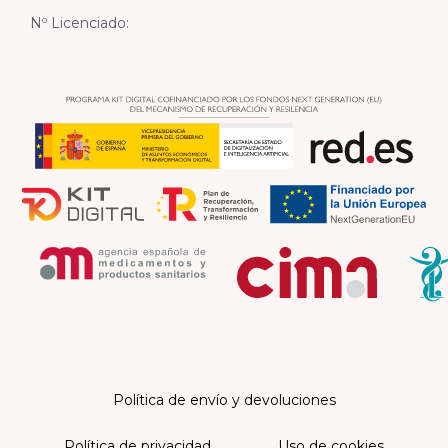
Nº Licenciado:
Política de envío y devoluciones
Política de privacidad
Uso de cookies