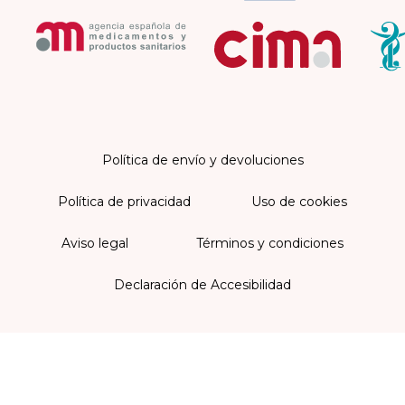
Política de envío y devoluciones
Política de privacidad
Uso de cookies
Aviso legal
Términos y condiciones
Declaración de Accesibilidad