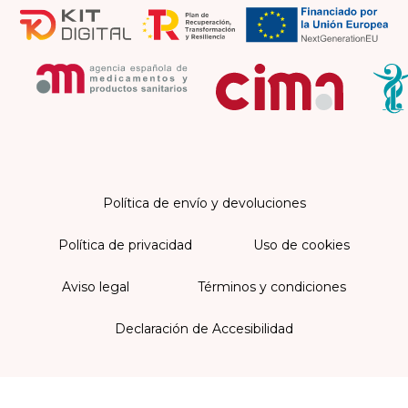
Política de envío y devoluciones
Política de privacidad
Uso de cookies
Aviso legal
Términos y condiciones
Declaración de Accesibilidad