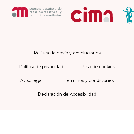
Política de envío y devoluciones
Política de privacidad
Uso de cookies
Aviso legal
Términos y condiciones
Declaración de Accesibilidad