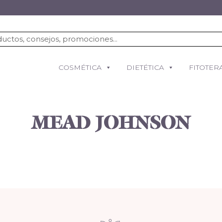
COSMÉTICA
DIETÉTICA
FITOTER
MEAD JOHNSON