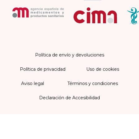
Política de envío y devoluciones
Política de privacidad
Uso de cookies
Aviso legal
Términos y condiciones
Declaración de Accesibilidad