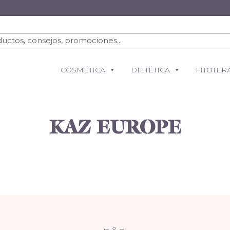
COSMÉTICA
DIETÉTICA
FITOTER
KAZ EUROPE