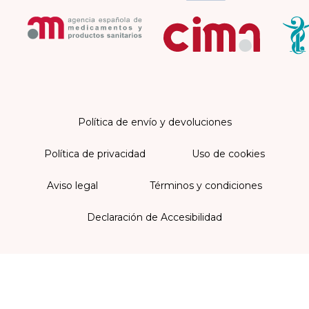
Política de envío y devoluciones
Política de privacidad
Uso de cookies
Aviso legal
Términos y condiciones
Declaración de Accesibilidad