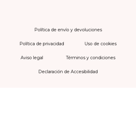
Política de envío y devoluciones
Política de privacidad
Uso de cookies
Aviso legal
Términos y condiciones
Declaración de Accesibilidad