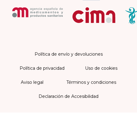
Política de envío y devoluciones
Política de privacidad
Uso de cookies
Aviso legal
Términos y condiciones
Declaración de Accesibilidad