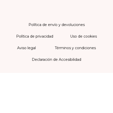
Política de envío y devoluciones
Política de privacidad
Uso de cookies
Aviso legal
Términos y condiciones
Declaración de Accesibilidad