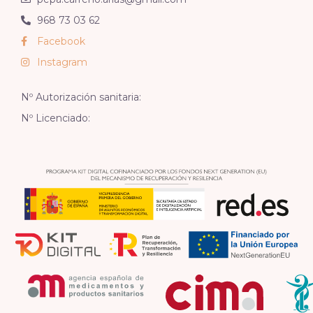
968 73 03 62
Facebook
Instagram
Nº Autorización sanitaria:
Nº Licenciado: