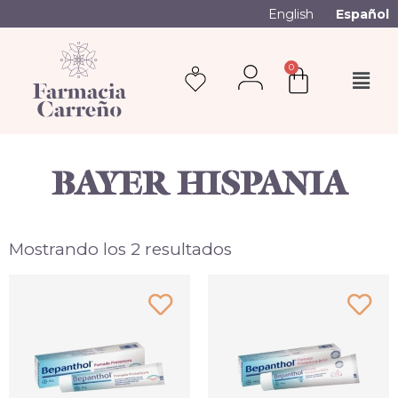
English
Español
0
BAYER HISPANIA
Mostrando los 2 resultados