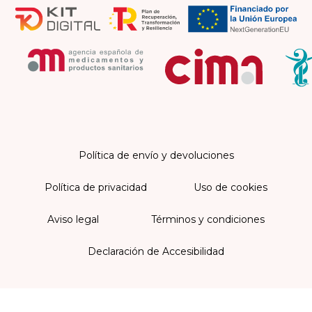
Política de envío y devoluciones
Política de privacidad
Uso de cookies
Aviso legal
Términos y condiciones
Declaración de Accesibilidad